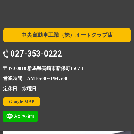
中央自動車工業（株）オートクラブ店
027-353-0222
〒370-0018 群馬県高崎市新保町1567-1
営業時間 AM10:00～PM7:00
定休日 水曜日
Google MAP