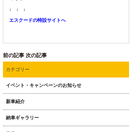
↓ ↓ ↓
エスクードの特設サイトへ
前の記事
次の記事
カテゴリー
イベント・キャンペーンのお知らせ
新車紹介
納車ギャラリー