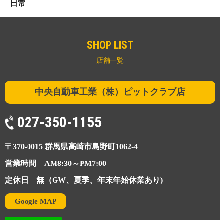
日常
SHOP LIST
店舗一覧
中央自動車工業（株）ピットクラブ店
027-350-1155
〒370-0015 群馬県高崎市島野町1062-4
営業時間 AM8:30～PM7:00
定休日 無（GW、夏季、年末年始休業あり)
Google MAP