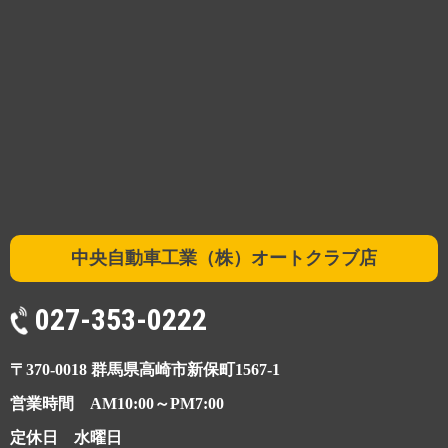
中央自動車工業（株）オートクラブ店
027-353-0222
〒370-0018 群馬県高崎市新保町1567-1
営業時間 AM10:00～PM7:00
定休日 水曜日