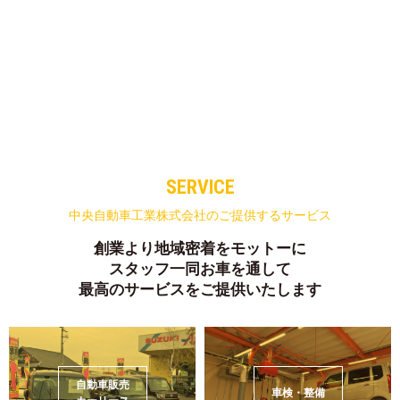
SERVICE
中央自動車工業株式会社のご提供するサービス
創業より地域密着をモットーに
スタッフ一同
お車を通して
最高のサービスをご提供いたします
自動車販売
車検・整備