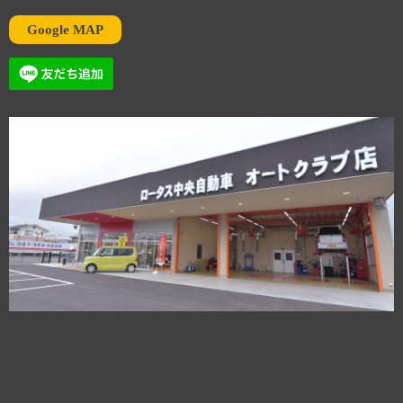
Google MAP