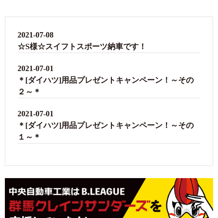
2021-07-08
☆S様☆スイフトスポーツ納車です！
2021-07-01
＊[ダイハツ]用品プレゼントキャンペーン！～その
２～＊
2021-07-01
＊[ダイハツ]用品プレゼントキャンペーン！～その
１～＊