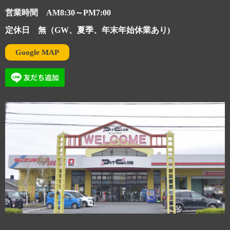
営業時間 AM8:30～PM7:00
定休日 無（GW、夏季、年末年始休業あり)
Google MAP