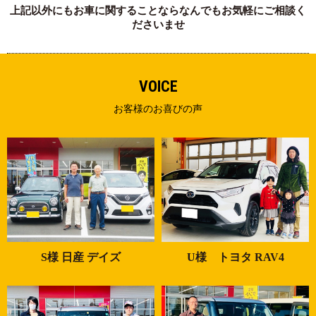
上記以外にもお車に関することならなんでもお気軽にご相談く
ださいませ
VOICE
お客様のお喜びの声
S様 日産 デイズ
U様 トヨタ RAV4