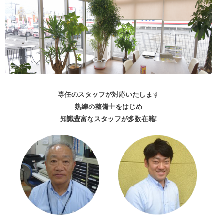
専任のスタッフが対応いたします
熟練の整備士をはじめ
知識豊富なスタッフが多数在籍!