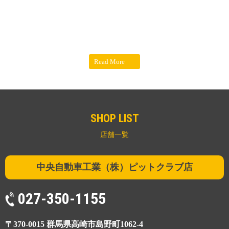
Read More
SHOP LIST
店舗一覧
中央自動車工業（株）ピットクラブ店
027-350-1155
〒370-0015 群馬県高崎市島野町1062-4