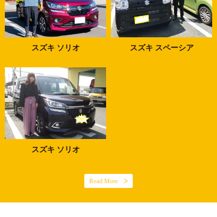
スズキ ソリオ
スズキ スペーシア
スズキ ソリオ
Read More